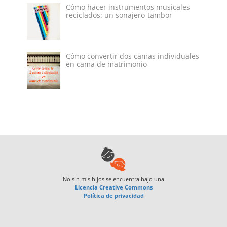
Cómo hacer instrumentos musicales
reciclados: un sonajero-tambor
Cómo convertir dos camas individuales
en cama de matrimonio
No sin mis hijos
se encuentra bajo una
Licencia Creative Commons
Política de privacidad