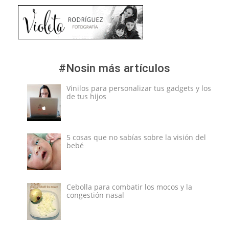
#Nosin más artículos
Vinilos para personalizar tus gadgets y los
de tus hijos
5 cosas que no sabías sobre la visión del
bebé
Cebolla para combatir los mocos y la
congestión nasal