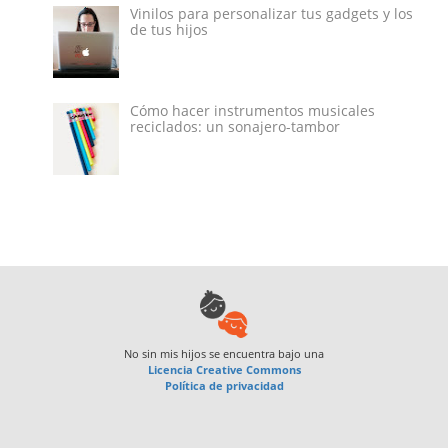
Vinilos para personalizar tus gadgets y los
de tus hijos
Cómo hacer instrumentos musicales
reciclados: un sonajero-tambor
No sin mis hijos
se encuentra bajo una
Licencia Creative Commons
Política de privacidad