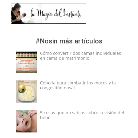
#Nosin más artículos
Cómo convertir dos camas individuales
en cama de matrimonio
Cebolla para combatir los mocos y la
congestión nasal
5 cosas que no sabías sobre la visión del
bebé