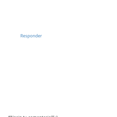
Responder