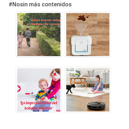
#Nosin más contenidos