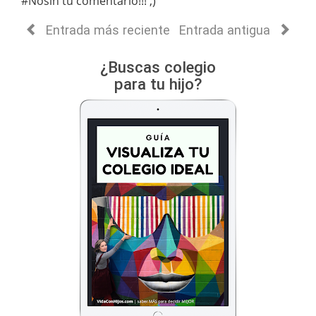
#Nosin tu comentario!!! ;)
Entrada más reciente
Entrada antigua
¿Buscas colegio
para tu hijo?