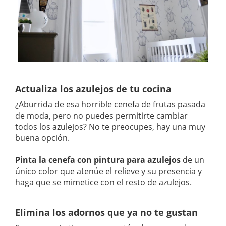
Actualiza los azulejos de tu cocina
¿Aburrida de esa horrible cenefa de frutas pasada
de moda, pero no puedes permitirte cambiar
todos los azulejos? No te preocupes, hay una muy
buena opción.
Pinta la cenefa con pintura para azulejos
de un
único color que atenúe el relieve y su presencia y
haga que se mimetice con el resto de azulejos.
Elimina los adornos que ya no te gustan