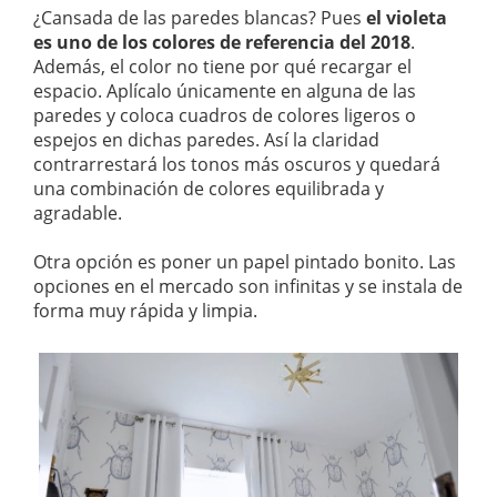
¿Cansada de las paredes blancas? Pues
el violeta
es uno de los colores de referencia del 2018
.
Además, el color no tiene por qué recargar el
espacio. Aplícalo únicamente en alguna de las
paredes y coloca cuadros de colores ligeros o
espejos en dichas paredes. Así la claridad
contrarrestará los tonos más oscuros y quedará
una combinación de colores equilibrada y
agradable.
Otra opción es poner un papel pintado bonito. Las
opciones en el mercado son infinitas y se instala de
forma muy rápida y limpia.