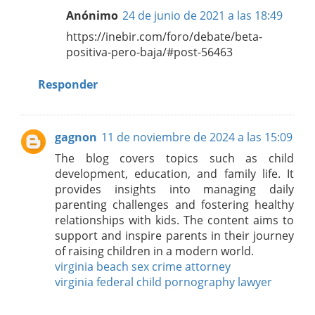
Anónimo
24 de junio de 2021 a las 18:49
https://inebir.com/foro/debate/beta-
positiva-pero-baja/#post-56463
Responder
gagnon
11 de noviembre de 2024 a las 15:09
The blog covers topics such as child
development, education, and family life. It
provides insights into managing daily
parenting challenges and fostering healthy
relationships with kids. The content aims to
support and inspire parents in their journey
of raising children in a modern world.
virginia beach sex crime attorney
virginia federal child pornography lawyer