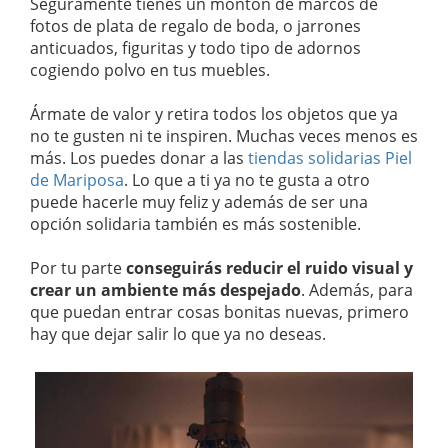
Seguramente tienes un montón de marcos de
fotos de plata de regalo de boda, o jarrones
anticuados, figuritas y todo tipo de adornos
cogiendo polvo en tus muebles.
Ármate de valor y retira todos los objetos que ya
no te gusten ni te inspiren. Muchas veces menos es
más. Los puedes donar a las
tiendas solidarias Piel
de Mariposa
. Lo que a ti ya no te gusta a otro
puede hacerle muy feliz y además de ser una
opción solidaria también es más sostenible.
Por tu parte
conseguirás reducir el ruido visual y
crear un ambiente más despejado
. Además, para
que puedan entrar cosas bonitas nuevas, primero
hay que dejar salir lo que ya no deseas.