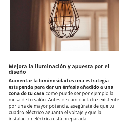
Mejora la iluminación y apuesta por el
diseño
Aumentar la luminosidad es una estrategia
estupenda para dar un énfasis añadido a una
zona de tu casa
como puede ser por ejemplo la
mesa de tu salón. Antes de cambiar la luz existente
por una de mayor potencia, asegúrate de que tu
cuadro eléctrico aguanta el voltaje y que la
instalación eléctrica está preparada.