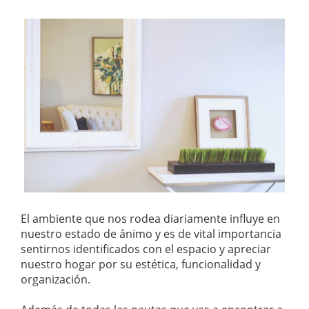
El ambiente que nos rodea diariamente influye en
nuestro estado de ánimo y es de vital importancia
sentirnos identificados con el espacio y apreciar
nuestro hogar por su estética, funcionalidad y
organización.