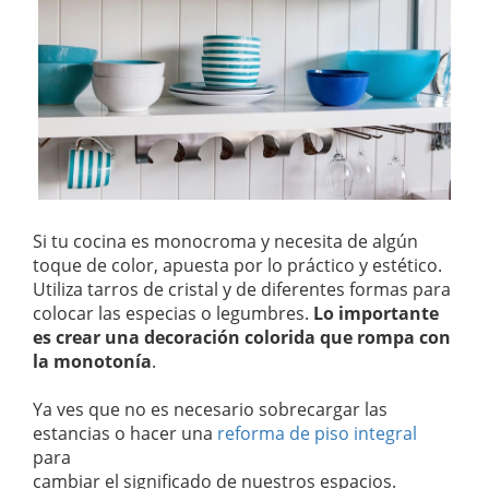
Si tu cocina es monocroma y necesita de algún
toque de color, apuesta por lo práctico y estético.
Utiliza tarros de cristal y de diferentes formas para
colocar las especias o legumbres.
Lo importante
es crear una decoración colorida que rompa con
la monotonía
.
Ya ves que no es necesario sobrecargar las
estancias o hacer una
reforma de piso integral
para
cambiar el significado de nuestros espacios.