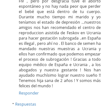
FIV , pero por desgracia tuve el aborto
espontáneo y no hay nada peor que perder
el bebé que está dentro de tu cuerpo.
Durante mucho tiempo mi marido y yo
teníamos el estado de depresión ...nuestros
amigos nos han recomendado el centro de
reproduccion asistida de Feskov en Ucrania
para hacer gestación subrogada ..en España
es illegal , pero ahí no . El banco de semen ha
mandado nuestras muestras a Ucrania y
ellos han confirmado que podemos empezar
el proceso de subrogación ! Gracias a todo
equipo médico de España e Ucrania , a los
abogados y nuestra gestante ! Nos han
ayudado muchísimo lograr nuestro sueño !!
Tenemos hija sana de 2 años ! Y somos más
felices del mundo !
Responder
Respuestas