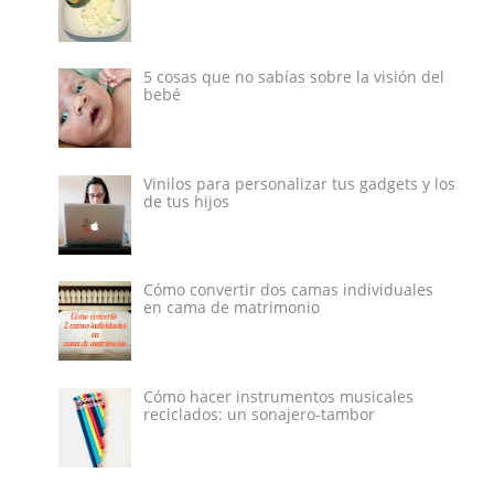
5 cosas que no sabías sobre la visión del
bebé
Vinilos para personalizar tus gadgets y los
de tus hijos
Cómo convertir dos camas individuales
en cama de matrimonio
Cómo hacer instrumentos musicales
reciclados: un sonajero-tambor