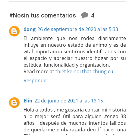
#Nosin tus comentarios
4
dong
26 de septiembre de 2020 a las 5:33
El ambiente que nos rodea diariamente
influye en nuestro estado de ánimo y es de
vital importancia sentirnos identificados con
el espacio y apreciar nuestro hogar por su
estética, funcionalidad y organización.
Read more at
thiet ke noi that chung cu
Responder
Elin
22 de junio de 2021 a las 18:15
Hola a todos , me gustaría contar mi historia
a lo mejor será útil para alguien .tengo 38
años , después de muchos intentos fallidos
de quedarme embarazada decidí hacer una