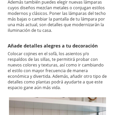
Además también puedes elegir nuevas lámparas
cuyos diseños mezclan metales o conjugan estilos
modernos y clásicos. Poner las lámparas del techo
más bajas o cambiar la pantalla de tu lámpara por
una más actual, son detalles que modernizarán la
iluminación de tu casa.
Añade detalles alegres a tu decoración
Colocar cojines en el sofá, los asientos y/o
respaldos de las sillas, te permitirá probar con
nuevos colores y texturas, así como ir cambiando
el estilo con mayor frecuencia de manera
económica y divertida. Además, añadir otro tipo de
detalles como plantas podrá ayudarte a que este
espacio gane aún más vida.