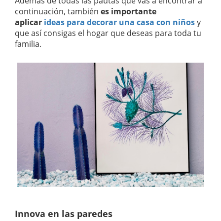
Además de todas las pautas que vas a encontrar a
continuación, también
es importante
aplicar
ideas para decorar una casa con niños
y
que así consigas el hogar que deseas para toda tu
familia.
Innova en las paredes