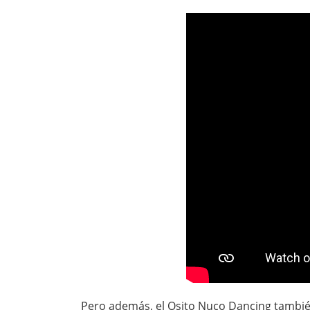
Pero además, el Osito Nuco Dancing también