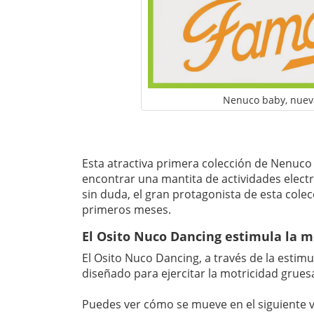
Nenuco baby, nuev
Esta atractiva primera colección de Nenuc
encontrar una mantita de actividades electr
sin duda, el gran protagonista de esta cole
primeros meses.
El Osito Nuco Dancing estimula la m
El Osito Nuco Dancing, a través de la estim
diseñado para ejercitar la motricidad grue
Puedes ver cómo se mueve en el siguiente v