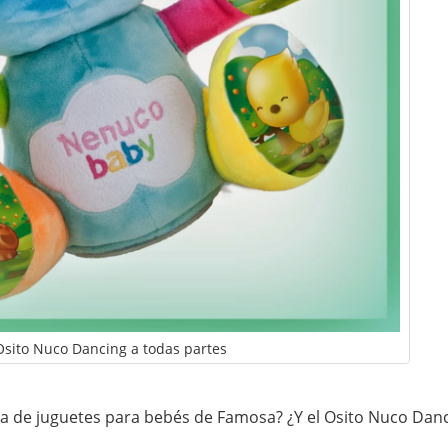
Osito Nuco Dancing a todas partes
a de juguetes para bebés de Famosa? ¿Y el Osito Nuco Dan