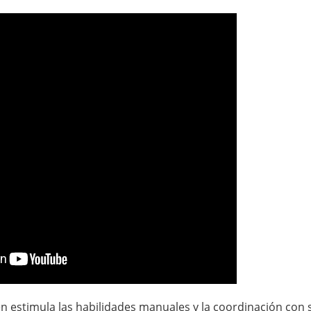
 estimula las habilidades manuales y la coordinación con 