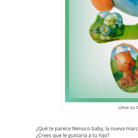
Lleva su 
¿Qué te parece Nenuco baby, la nueva marc
¿Crees que le gustaría a tu hijo?