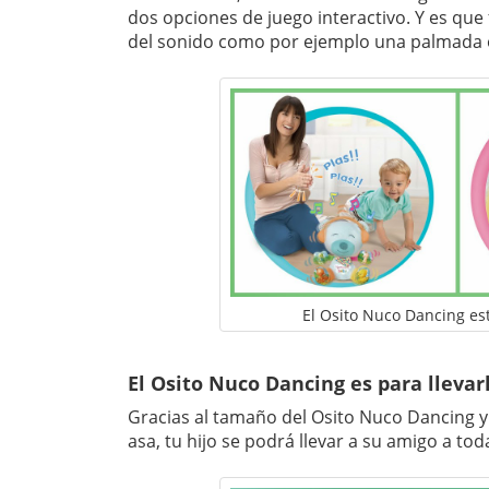
dos opciones de juego interactivo. Y es que 
del sonido como por ejemplo una palmada o
El Osito Nuco Dancing es
El Osito Nuco Dancing es para llevar
Gracias al tamaño del Osito Nuco Dancing y
asa, tu hijo se podrá llevar a su amigo a to