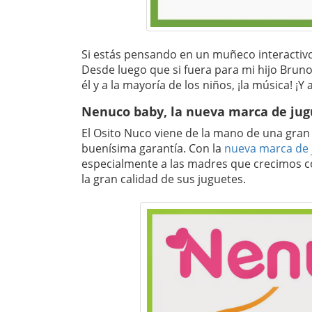
Si estás pensando en un muñeco interactivo
Desde luego que si fuera para mi hijo Bruno
él y a la mayoría de los niños, ¡la música! 
Nenuco baby, la nueva marca de ju
El Osito Nuco viene de la mano de una gra
buenísima garantía. Con la
nueva marca de 
especialmente a las madres que crecimos 
la gran calidad de sus juguetes.