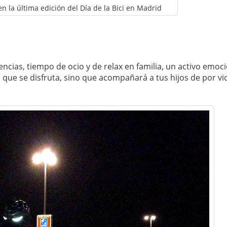
n la última edición del Día de la Bici en Madrid
vencias, tiempo de ocio y de relax en familia, un activo emoc
 que se disfruta, sino que acompañará a tus hijos de por vi