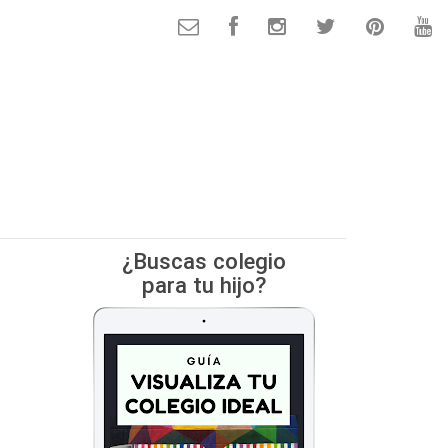
¿Buscas colegio
para tu hijo?