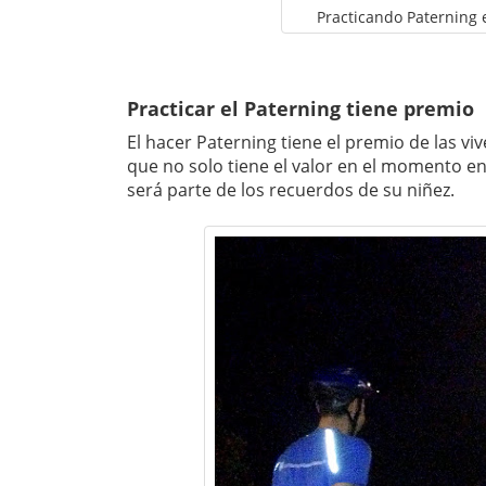
Practicando Paterning e
Practicar el Paterning tiene premio
El hacer Paterning tiene el premio de las vi
que no solo tiene el valor en el momento en
será parte de los recuerdos de su niñez.