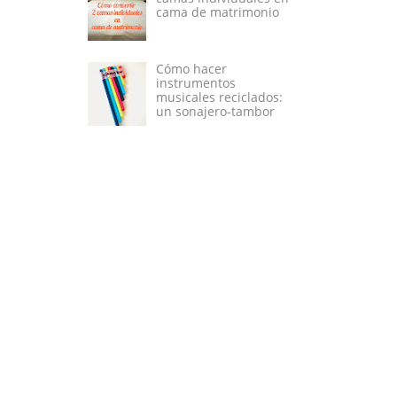
cama de matrimonio
Cómo hacer
instrumentos
musicales reciclados:
un sonajero-tambor