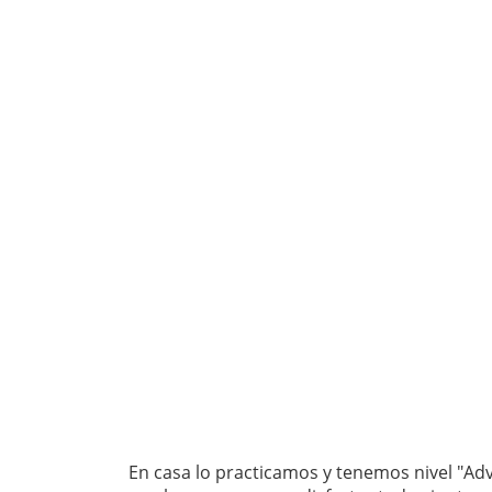
En casa lo practicamos y tenemos nivel "Ad