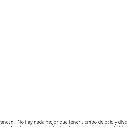
vanced". No hay nada mejor que tener tiempo de ocio y div