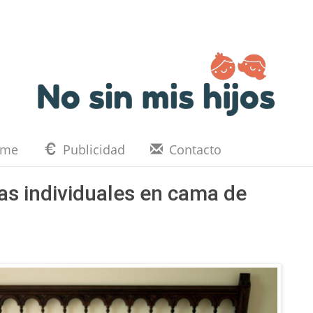
eme
Publicidad
Contacto
s individuales en cama de