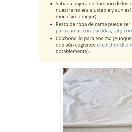
Sábana bajera del tamaño de los do
nuestra no era ajustable y aún así
muchísimo mejor).
Resto de ropa de cama puede ser
para camas compartidas, tal y co
Colchoncillo para encima (Aunque 
que aún cogiendo
el colchoncillo
notablemente).