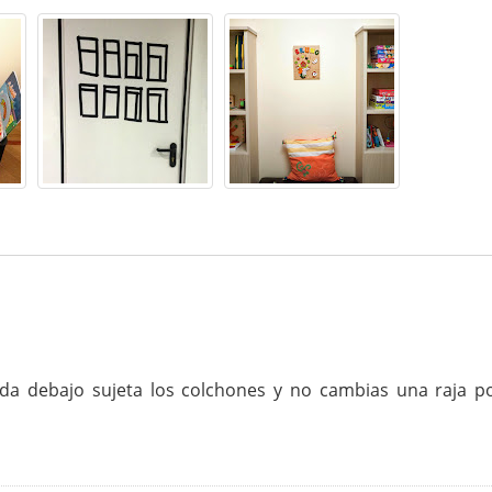
a debajo sujeta los colchones y no cambias una raja p