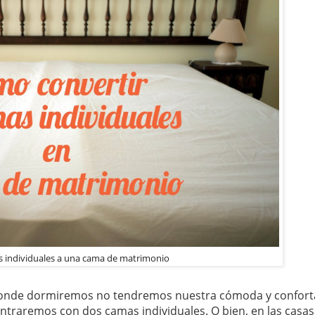
 individuales a una cama de matrimonio
onde dormiremos no tendremos nuestra cómoda y confort
ntraremos con dos camas individuales. O bien, en las casa