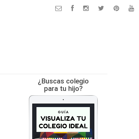
¿Buscas colegio
para tu hijo?