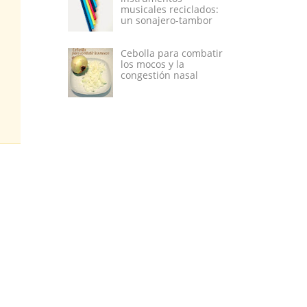
musicales reciclados:
un sonajero-tambor
Cebolla para combatir
los mocos y la
congestión nasal