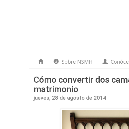
Sobre NSMH
Conóc
Cómo convertir dos cama
matrimonio
jueves, 28 de agosto de 2014