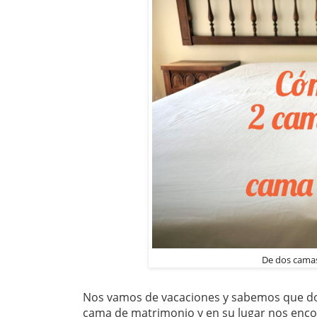
De dos camas
Nos vamos de vacaciones y sabemos que d
cama de matrimonio y en su lugar nos enco