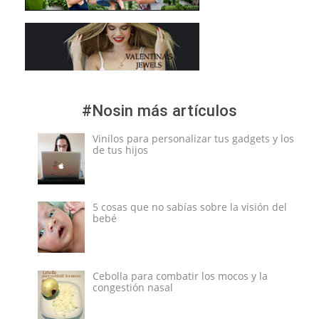
#Nosin más artículos
Vinilos para personalizar tus gadgets y los
de tus hijos
5 cosas que no sabías sobre la visión del
bebé
Cebolla para combatir los mocos y la
congestión nasal