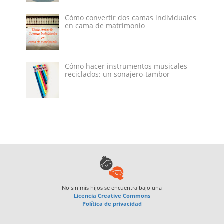
Cómo convertir dos camas individuales
en cama de matrimonio
Cómo hacer instrumentos musicales
reciclados: un sonajero-tambor
No sin mis hijos
se encuentra bajo una
Licencia Creative Commons
Política de privacidad