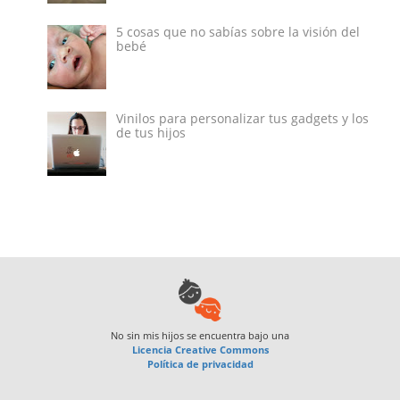
5 cosas que no sabías sobre la visión del
bebé
Vinilos para personalizar tus gadgets y los
de tus hijos
No sin mis hijos
se encuentra bajo una
Licencia Creative Commons
Política de privacidad