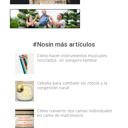
#Nosin más artículos
Cómo hacer instrumentos musicales
reciclados: un sonajero-tambor
Cebolla para combatir los mocos y la
congestión nasal
Cómo convertir dos camas individuales
en cama de matrimonio