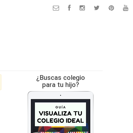
¿Buscas colegio
para tu hijo?