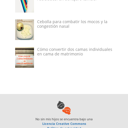
Cebolla para combatir los mocos y la
congestión nasal
Cómo convertir dos camas individuales
en cama de matrimonio
No sin mis hijos
se encuentra bajo una
Licencia Creative Commons