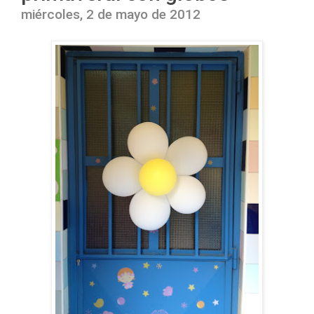
miércoles, 2 de mayo de 2012