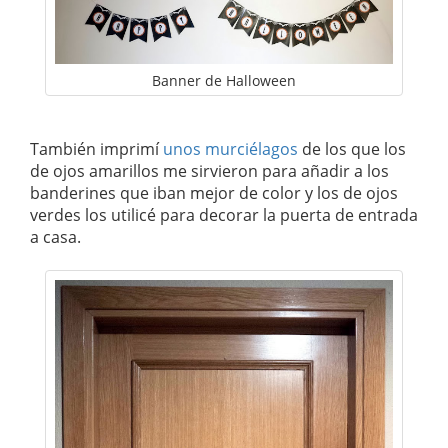
Banner de Halloween
También imprimí
unos murciélagos
de los que los
de ojos amarillos me sirvieron para añadir a los
banderines que iban mejor de color y los de ojos
verdes los utilicé para decorar la puerta de entrada
a casa.