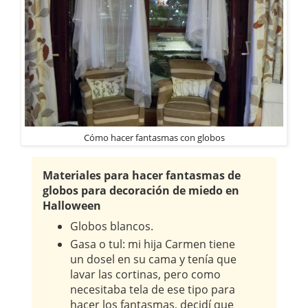
Cómo hacer fantasmas con globos
Materiales para hacer fantasmas de
globos para decoración de miedo en
Halloween
Globos blancos.
Gasa o tul: mi hija Carmen tiene
un dosel en su cama y tenía que
lavar las cortinas, pero como
necesitaba tela de ese tipo para
hacer los fantasmas, decidí que