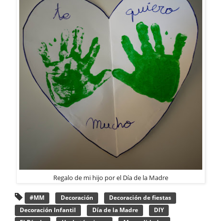
Regalo de mi hijo por el Día de la Madre
#MM
Decoración
Decoración de fiestas
Decoración Infantil
Día de la Madre
DIY