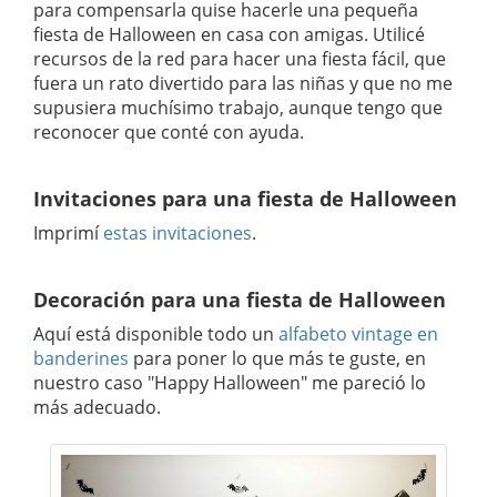
para compensarla quise hacerle una pequeña
fiesta de Halloween en casa con amigas. Utilicé
recursos de la red para hacer una fiesta fácil, que
fuera un rato divertido para las niñas y que no me
supusiera muchísimo trabajo, aunque tengo que
reconocer que conté con ayuda.
Invitaciones para una fiesta de Halloween
Imprimí
estas invitaciones
.
Decoración para una fiesta de Halloween
Aquí está disponible todo un
alfabeto vintage en
banderines
para poner lo que más te guste, en
nuestro caso "Happy Halloween" me pareció lo
más adecuado.