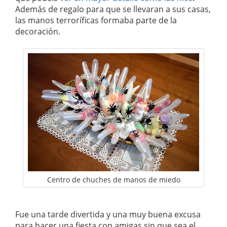
Además de regalo para que se llevaran a sus casas,
las manos terroríficas formaba parte de la
decoración.
Centro de chuches de manos de miedo
Fue una tarde divertida y una muy buena excusa
para hacer una fiesta con amigas sin que sea el