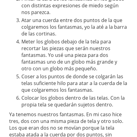
con distintas expresiones de miedo según
nos parezca.
Atar una cuerda entre dos puntos de la que
colgaremos los fantasmas, yo la até a la barra
de las cortinas.
Meter los globos debajo de la tela para
recortar las piezas que serán nuestros
fantasmas. Yo usé una pieza para dos
fantasmas uno de un globo más grande y
otro con un globo más pequeño.
Coser a los puntos de donde se colgarán las
telas suficiente hilo para atar a la cuerda de la
que colgaremos los fantasmas.
Colocar los globos dentro de las telas. Con la
propia tela se quedarán sujetos dentro.
Ya tenemos nuestros fantasmas. En mi caso hice
tres, dos con una misma pieza de tela y otro solo.
Los que eran dos no se movían porque la tela
estaba atada a la cuerda por dos puntos, sin