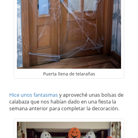
Puerta llena de telarañas
Hice unos fantasmas
y aproveché unas bolsas de
calabaza que nos habían dado en una fiesta la
semana anterior para completar la decoración.