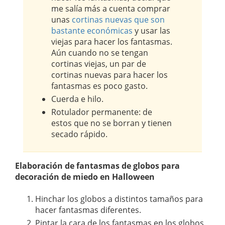
me salía más a cuenta comprar
unas
cortinas nuevas que son
bastante económicas
y usar las
viejas para hacer los fantasmas.
Aún cuando no se tengan
cortinas viejas, un par de
cortinas nuevas para hacer los
fantasmas es poco gasto.
Cuerda e hilo.
Rotulador permanente: de
estos que no se borran y tienen
secado rápido.
Elaboración de fantasmas de globos para
decoración de miedo en Halloween
Hinchar los globos a distintos tamaños para
hacer fantasmas diferentes.
Pintar la cara de los fantasmas en los globos