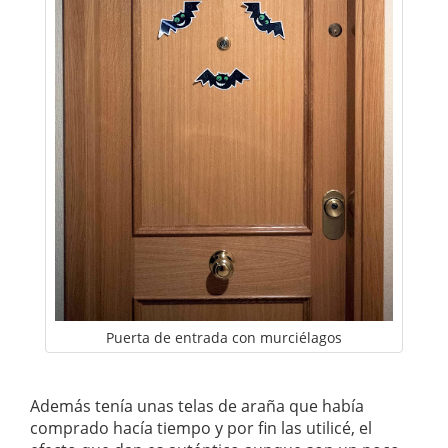
Puerta de entrada con murciélagos
Además tenía unas telas de araña que había
comprado hacía tiempo y por fin las utilicé, el