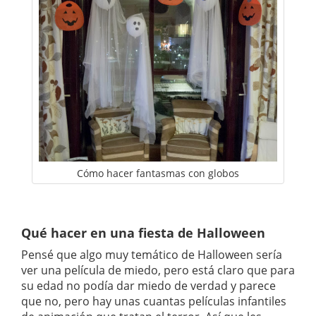
Cómo hacer fantasmas con globos
Qué hacer en una fiesta de Halloween
Pensé que algo muy temático de Halloween sería
ver una película de miedo, pero está claro que para
su edad no podía dar miedo de verdad y parece
que no, pero hay unas cuantas películas infantiles