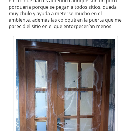
efecto que dan es auténtico aunque son un poco
porquería porque se pegan a todos sitios, queda
muy chulo y ayuda a meterse mucho en el
ambiente, además las coloqué en la puerta que me
pareció el sitio en el que entorpecerían menos.