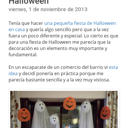
Halloween
viernes, 1 de noviembre de 2013
Tenía que hacer
una pequeña fiesta de Halloween
en casa
y quería algo sencillo pero que a la vez
fuera un poco diferente y especial. Lo cierto es que
para una fiesta de Halloween me parecía que la
decoración es un elemento muy importante y
fundamental.
En un escaparate de un comercio del barrio vi
esta
idea
y decidí ponerla en práctica porque me
parecía bastante sencilla y a la vez muy vistosa.