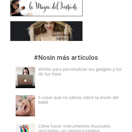
#Nosin más artículos
Vinilos para personalizar tus gadgets y los
de tus hijos
5 cosas que no sabías sobre la visión del
bebé
Cómo hacer instrumentos musicales
reciclados: un sonajero-tambor