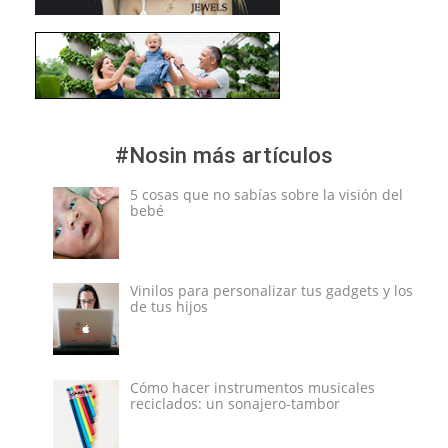
#Nosin más artículos
5 cosas que no sabías sobre la visión del
bebé
Vinilos para personalizar tus gadgets y los
de tus hijos
Cómo hacer instrumentos musicales
reciclados: un sonajero-tambor