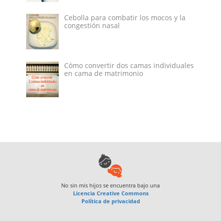
Cebolla para combatir los mocos y la
congestión nasal
Cómo convertir dos camas individuales
en cama de matrimonio
No sin mis hijos
se encuentra bajo una
Licencia Creative Commons
Política de privacidad